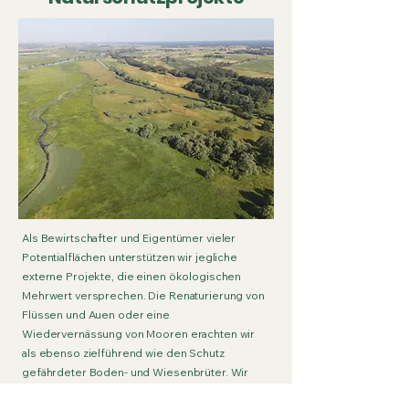
Als Bewirtschafter und Eigentümer vieler
Potentialflächen unterstützen wir jegliche
externe Projekte, die einen ökologischen
Mehrwert versprechen. Die Renaturierung von
Flüssen und Auen oder eine
Wiedervernässung von Mooren erachten wir
als ebenso zielführend wie den Schutz
gefährdeter Boden- und Wiesenbrüter. Wir
erarbeiten gern gemeinsame